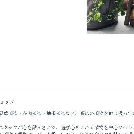
ョップ
葉植物・多肉植物・塊根植物など、幅広い植物を取り扱って
タッフが心を動かされた、遊び心あふれる植物を中心にセレ