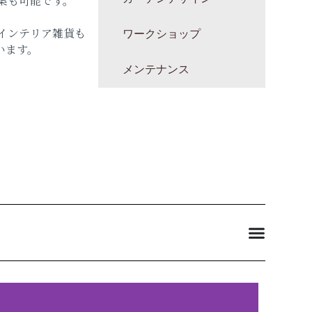
案も可能です。
インテリア雑貨も
ワークショップ
います。
メンテナンス