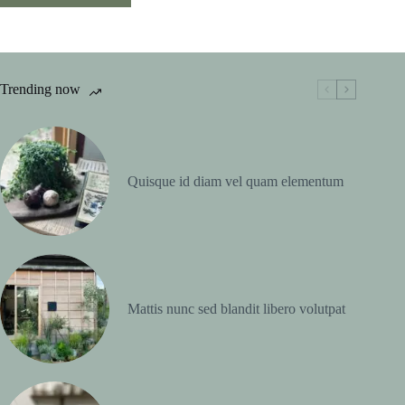
Trending now
Quisque id diam vel quam elementum
Mattis nunc sed blandit libero volutpat