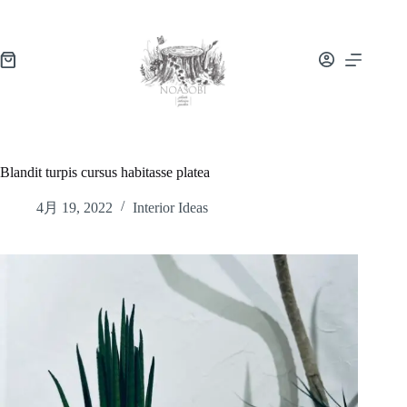
Blandit turpis cursus habitasse platea
4月 19, 2022
Interior Ideas