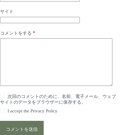
サイト
*
コメントをする
次回のコメントのために、名前、電子メール、ウェブ
サイトのデータをブラウザーに保存する。
I accept the
Privacy Policy
コメントを送信