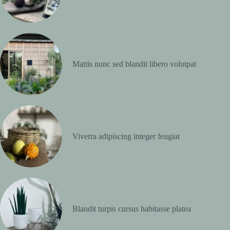
Mattis nunc sed blandit libero volutpat
Viverra adipiscing integer feugiat
Blandit turpis cursus habitasse platea