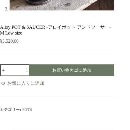
Alloy POT & SAUCER -アロイポット アンドソーサー-
M Low size
¥
3,520.00
お買い物カゴに追加
お気に入りに追加
カテゴリー:
POTS