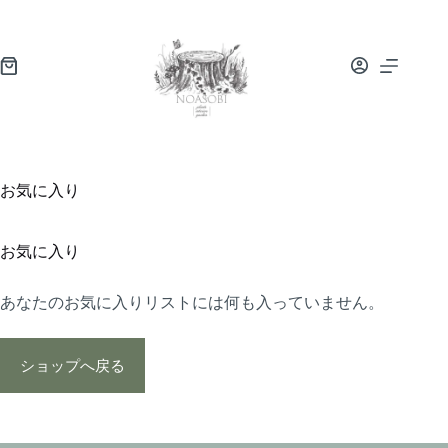
お気に入り
お気に入り
あなたのお気に入りリストには何も入っていません。
ショップへ戻る